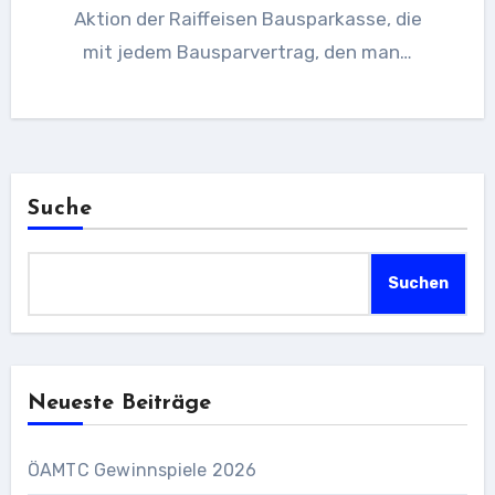
Aktion der Raiffeisen Bausparkasse, die
mit jedem Bausparvertrag, den man…
Suche
Suchen
Neueste Beiträge
ÖAMTC Gewinnspiele 2026