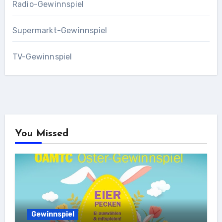
Radio-Gewinnspiel
Supermarkt-Gewinnspiel
TV-Gewinnspiel
You Missed
Gewinnspiel