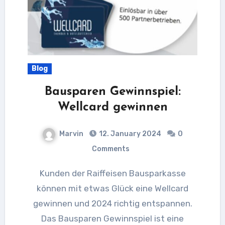
Blog
Bausparen Gewinnspiel:
Wellcard gewinnen
Marvin
12. January 2024
0
Comments
Kunden der Raiffeisen Bausparkasse
können mit etwas Glück eine Wellcard
gewinnen und 2024 richtig entspannen.
Das Bausparen Gewinnspiel ist eine