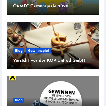
ÖAMTC Gewinnspiele 2026
Blog
Gewinnspiel
Vorsicht vor der KOP United GmbH!
Blog