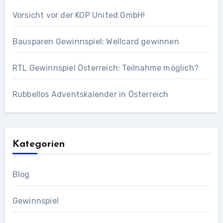
Vorsicht vor der KOP United GmbH!
Bausparen Gewinnspiel: Wellcard gewinnen
RTL Gewinnspiel Österreich: Teilnahme möglich?
Rubbellos Adventskalender in Österreich
Kategorien
Blog
Gewinnspiel