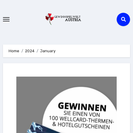
Skip
to
content
Home
2024
January