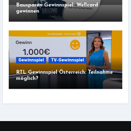
Bausparen Gewinnspiel: Wellcard
gewinnen
Gewinnspiel
TV-Gewinnspiel
RTL Gewinnspiel Österreich: Teilnahme
möglich?