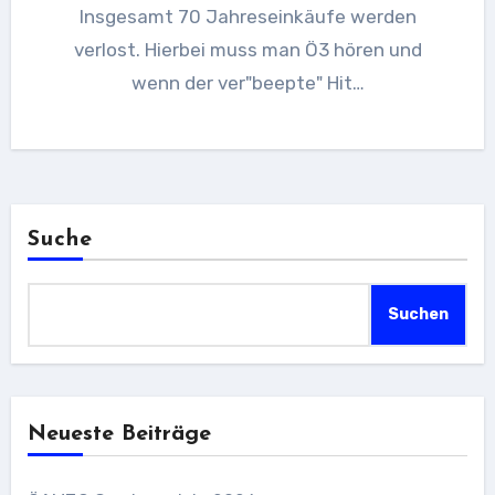
Insgesamt 70 Jahreseinkäufe werden
verlost. Hierbei muss man Ö3 hören und
wenn der ver"beepte" Hit…
Suche
Suchen
Neueste Beiträge