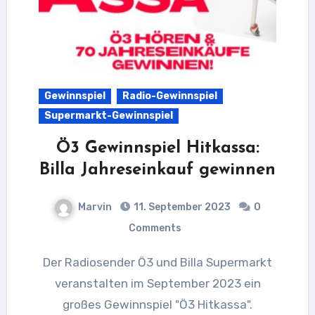
Gewinnspiel
Radio-Gewinnspiel
Supermarkt-Gewinnspiel
Ö3 Gewinnspiel Hitkassa:
Billa Jahreseinkauf gewinnen
Marvin
11. September 2023
0
Comments
Der Radiosender Ö3 und Billa Supermarkt
veranstalten im September 2023 ein
großes Gewinnspiel "Ö3 Hitkassa".