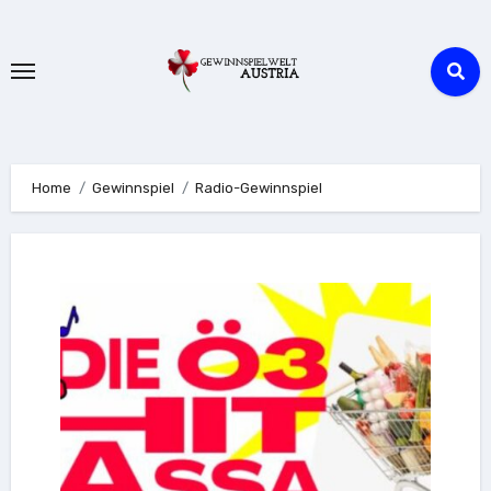
Skip
to
content
Home
Gewinnspiel
Radio-Gewinnspiel